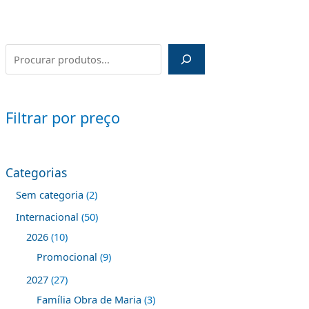
Filtrar por preço
Categorias
Sem categoria
2
Internacional
50
2026
10
Promocional
9
2027
27
Família Obra de Maria
3