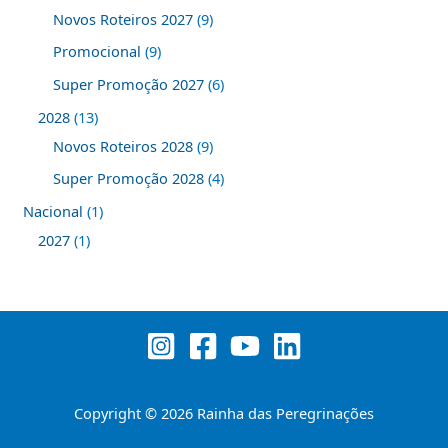
Novos Roteiros 2027
9
Promocional
9
Super Promoção 2027
6
2028
13
Novos Roteiros 2028
9
Super Promoção 2028
4
Nacional
1
2027
1
Copyright © 2026 Rainha das Peregrinações