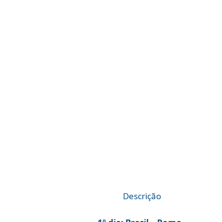
Descrição