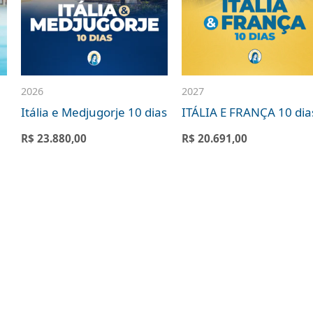
2026
2027
Itália e Medjugorje 10 dias
ITÁLIA E FRANÇA 10 dia
R$
23.880,00
R$
20.691,00