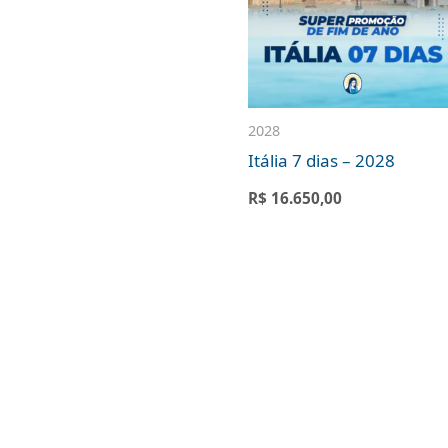
2028
Itália 7 dias – 2028
R$
16.650,00