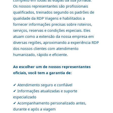
completo em todas as etapas da sua jornada.
Os nossos representantes são profissionais
qualificados, treinados segundo os padrões de
qualidade da RDP Viagens e habilitados a
fornecer informações precisas sobre roteiros,
serviços, reservas e condições especiais. Eles
atuam como a extensão da nossa empresa em
diversas regiões, aproximando a experiência RDP
dos nossos clientes com atendimento
humanizado, rápido e eficiente.
Ao escolher um de nossos representantes
oficiais, você tem a garantia de:
✔ Atendimento seguro e confiável
✔ Informações atualizadas e suporte
especializado
✔ Acompanhamento personalizado antes,
durante e após a viagem