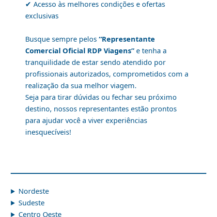
✔ Acesso às melhores condições e ofertas
exclusivas
Busque sempre pelos
“Representante
Comercial Oficial RDP Viagens”
e tenha a
tranquilidade de estar sendo atendido por
profissionais autorizados, comprometidos com a
realização da sua melhor viagem.
Seja para tirar dúvidas ou fechar seu próximo
destino, nossos representantes estão prontos
para ajudar você a viver experiências
inesquecíveis!
Nordeste
Sudeste
Centro Oeste