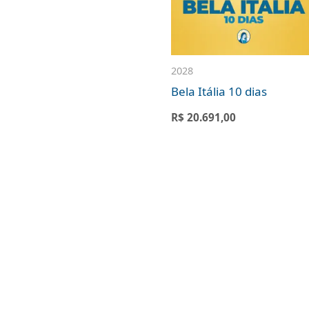
2028
Bela Itália 10 dias
R$
20.691,00