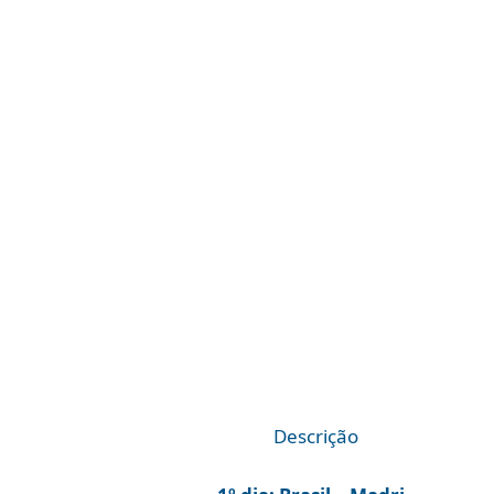
Descrição