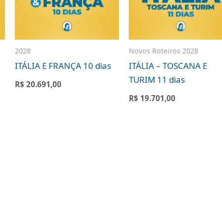
2028
Novos Roteiros 2028
ITÁLIA E FRANÇA 10 dias
ITÁLIA – TOSCANA E
TURIM 11 dias
R$
20.691,00
R$
19.701,00