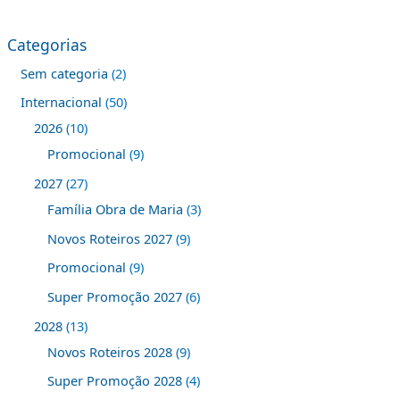
Categorias
Sem categoria
2
Internacional
50
2026
10
Promocional
9
2027
27
Família Obra de Maria
3
Novos Roteiros 2027
9
Promocional
9
Super Promoção 2027
6
2028
13
Novos Roteiros 2028
9
Super Promoção 2028
4