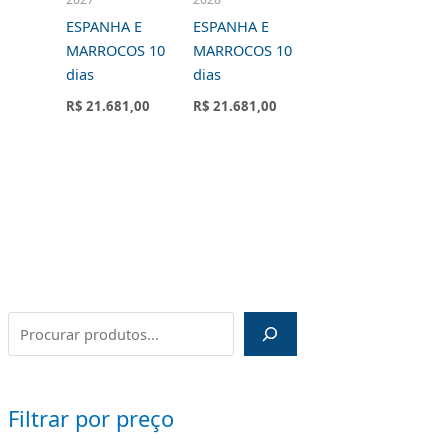
ESPANHA E
ESPANHA E
MARROCOS 10
MARROCOS 10
dias
dias
R$
21.681,00
R$
21.681,00
Filtrar por preço