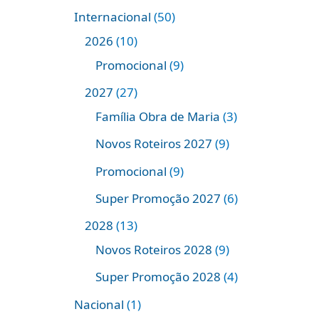
Internacional
50
2026
10
Promocional
9
2027
27
Família Obra de Maria
3
Novos Roteiros 2027
9
Promocional
9
Super Promoção 2027
6
2028
13
Novos Roteiros 2028
9
Super Promoção 2028
4
Nacional
1