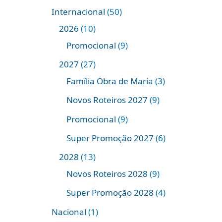
Internacional
50
2026
10
Promocional
9
2027
27
Família Obra de Maria
3
Novos Roteiros 2027
9
Promocional
9
Super Promoção 2027
6
2028
13
Novos Roteiros 2028
9
Super Promoção 2028
4
Nacional
1