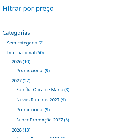
Filtrar por preço
Categorias
Sem categoria
2
Internacional
50
2026
10
Promocional
9
2027
27
Família Obra de Maria
3
Novos Roteiros 2027
9
Promocional
9
Super Promoção 2027
6
2028
13