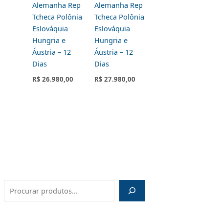
Alemanha Rep
Alemanha Rep
Tcheca Polônia
Tcheca Polônia
Eslováquia
Eslováquia
Hungria e
Hungria e
Áustria – 12
Áustria – 12
Dias
Dias
R$
26.980,00
R$
27.980,00