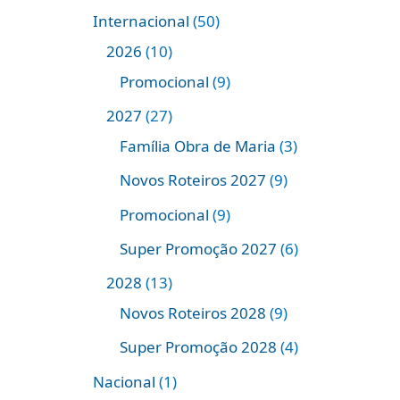
Internacional
50
2026
10
Promocional
9
2027
27
Família Obra de Maria
3
Novos Roteiros 2027
9
Promocional
9
Super Promoção 2027
6
2028
13
Novos Roteiros 2028
9
Super Promoção 2028
4
Nacional
1