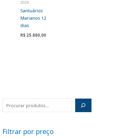
2026
Santuários
Marianos 12
dias
R$
25.880,00
Filtrar por preço