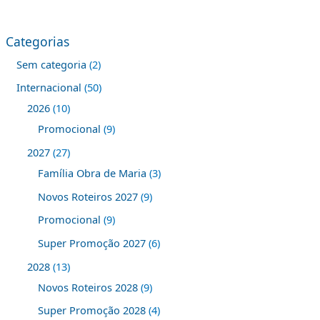
Categorias
Sem categoria
2
Internacional
50
2026
10
Promocional
9
2027
27
Família Obra de Maria
3
Novos Roteiros 2027
9
Promocional
9
Super Promoção 2027
6
2028
13
Novos Roteiros 2028
9
Super Promoção 2028
4