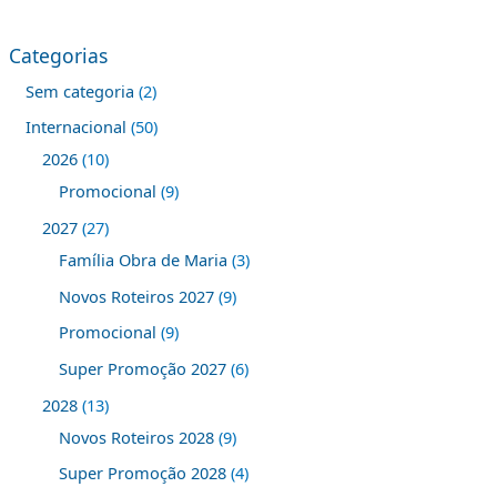
Categorias
Sem categoria
2
Internacional
50
2026
10
Promocional
9
2027
27
Família Obra de Maria
3
Novos Roteiros 2027
9
Promocional
9
Super Promoção 2027
6
2028
13
Novos Roteiros 2028
9
Super Promoção 2028
4