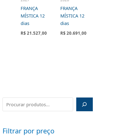
FRANÇA
FRANÇA
MÍSTICA 12
MÍSTICA 12
dias
dias
R$
21.527,00
R$
20.691,00
Filtrar por preço