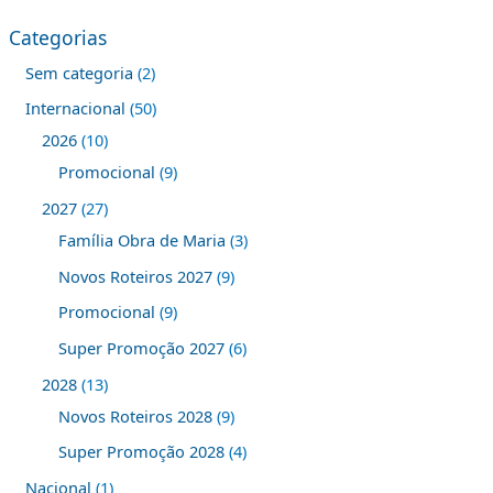
Categorias
Sem categoria
2
Internacional
50
2026
10
Promocional
9
2027
27
Família Obra de Maria
3
Novos Roteiros 2027
9
Promocional
9
Super Promoção 2027
6
2028
13
Novos Roteiros 2028
9
Super Promoção 2028
4
Nacional
1