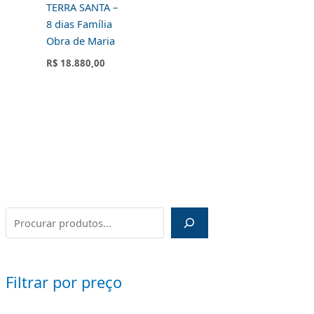
TERRA SANTA –
8 dias Família
Obra de Maria
R$
18.880,00
Filtrar por preço