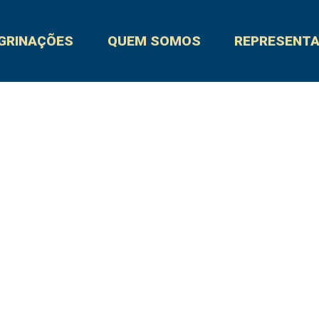
GRINAÇÕES
QUEM SOMOS
REPRESENT