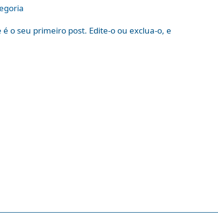
egoria
é o seu primeiro post. Edite-o ou exclua-o, e