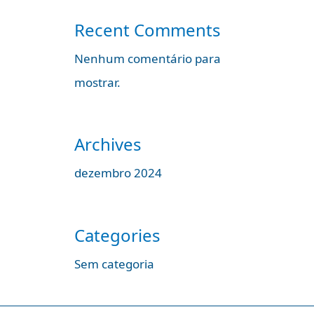
Recent Comments
Nenhum comentário para
mostrar.
Archives
dezembro 2024
Categories
Sem categoria