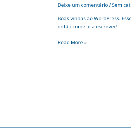
mundo!
Deixe um comentário
/
Sem cat
Boas-vindas ao WordPress. Esse 
então comece a escrever!
Read More »