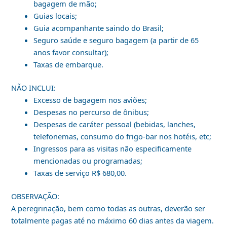
bagagem de mão;
Guias locais;
Guia acompanhante saindo do Brasil;
Seguro saúde e seguro bagagem (a partir de 65
anos favor consultar);
Taxas de embarque.
NÃO INCLUI:
Excesso de bagagem nos aviões;
Despesas no percurso de ônibus;
Despesas de caráter pessoal (bebidas, lanches,
telefonemas, consumo do frigo-bar nos hotéis, etc;
Ingressos para as visitas não especificamente
mencionadas ou programadas;
Taxas de serviço R$ 680,00.
OBSERVAÇÃO:
A peregrinação, bem como todas as outras, deverão ser
totalmente pagas até no máximo 60 dias antes da viagem.