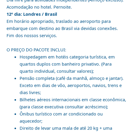
Acomodação no hotel. Pernoite.
12º dia: Londres / Brasil
Em horário apropriado, traslado ao aeroporto para
embarque com destino ao Brasil via devidas conexões.
Fim dos nossos serviços.
O PREÇO DO PACOTE INCLUI:
Hospedagem em hotéis categoria turística, em
quartos duplos com banheiro privativo. (Para
quarto individual, consultar valores);
Pensão completa (café da manhã, almoço e jantar).
Exceto em dias de vôo, aeroportos, navios, trens e
dias livres;
Bilhetes aéreos internacionais em classe econômica,
(para classe executiva consultar acréscimo);
Ônibus turístico com ar condicionado ou
aquecedor;
Direito de levar uma mala de até 20 kg + uma