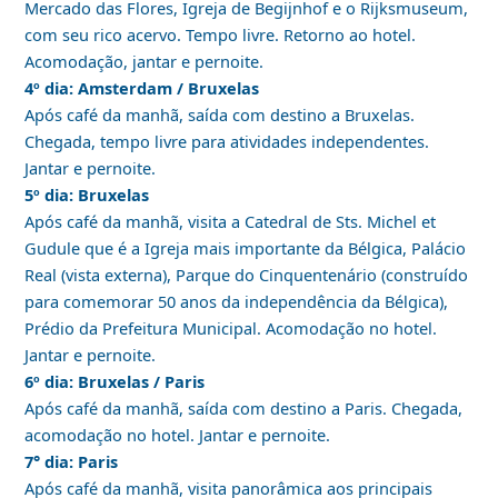
Mercado das Flores, Igreja de Begijnhof e o Rijksmuseum,
com seu rico acervo. Tempo livre. Retorno ao hotel.
Acomodação, jantar e pernoite.
4º dia: Amsterdam / Bruxelas
Após café da manhã, saída com destino a Bruxelas.
Chegada, tempo livre para atividades independentes.
Jantar e pernoite.
5º dia: Bruxelas
Após café da manhã, visita a Catedral de Sts. Michel et
Gudule que é a Igreja mais importante da Bélgica, Palácio
Real (vista externa), Parque do Cinquentenário (construído
para comemorar 50 anos da independência da Bélgica),
Prédio da Prefeitura Municipal. Acomodação no hotel.
Jantar e pernoite.
6º dia: Bruxelas / Paris
Após café da manhã, saída com destino a Paris. Chegada,
acomodação no hotel. Jantar e pernoite.
7° dia: Paris
Após café da manhã, visita panorâmica aos principais